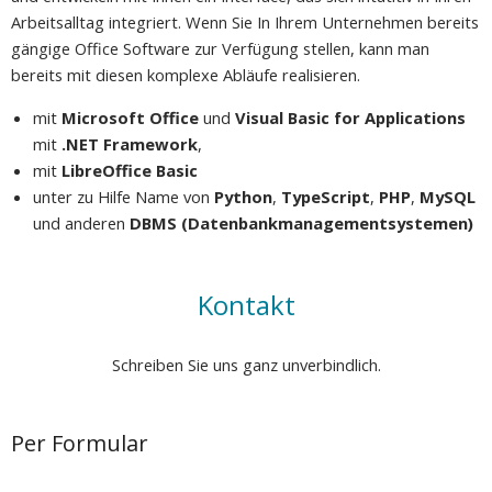
Arbeitsalltag integriert. Wenn Sie In Ihrem Unternehmen bereits
gängige Office Software zur Verfügung stellen, kann man
bereits mit diesen komplexe Abläufe realisieren.
mit
Microsoft Office
und
Visual Basic for Applications
mit
.NET Framework
,
mit
LibreOffice Basic
unter zu Hilfe Name von
Python
,
TypeScript
,
PHP
,
MySQL
und anderen
DBMS (Datenbankmanagementsystemen)
Kontakt
Schreiben Sie uns ganz unverbindlich.
Per Formular