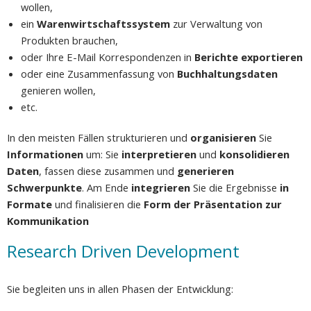
wollen,
ein
Warenwirtschaftssystem
zur Verwaltung von
Produkten brauchen,
oder Ihre E-Mail Korrespondenzen in
Berichte exportieren
oder eine Zusammenfassung von
Buchhaltungsdaten
genieren wollen,
etc.
In den meisten Fällen strukturieren und
organisieren
Sie
Informationen
um: Sie
interpretieren
und
konsolidieren
Daten
, fassen diese zusammen und
generieren
Schwerpunkte
. Am Ende
integrieren
Sie die Ergebnisse
in
Formate
und finalisieren die
Form der Präsentation zur
Kommunikation
Research Driven Development
Sie begleiten uns in allen Phasen der Entwicklung: