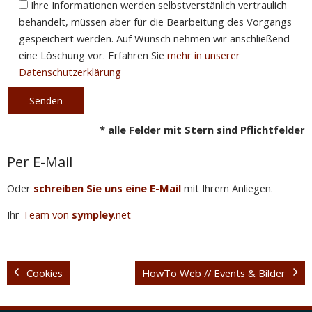
Ihre Informationen werden selbstverstänlich vertraulich
behandelt, müssen aber für die Bearbeitung des Vorgangs
gespeichert werden. Auf Wunsch nehmen wir anschließend
eine Löschung vor. Erfahren Sie
mehr in unserer
Datenschutzerklärung
* alle Felder mit Stern sind Pflichtfelder
Per E-Mail
Oder
schreiben Sie uns eine E-Mail
mit Ihrem Anliegen.
Ihr
Team von
sympley
.net
Cookies
HowTo Web // Events & Bilder