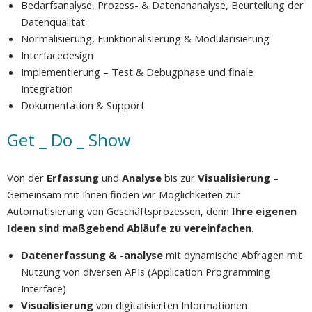
Bedarfsanalyse, Prozess- & Datenananalyse, Beurteilung der
Datenqualität
Normalisierung, Funktionalisierung & Modularisierung
Interfacedesign
Implementierung – Test & Debugphase und finale
Integration
Dokumentation & Support
Get _ Do _ Show
Von der
Erfassung
und
Analyse
bis zur
Visualisierung
–
Gemeinsam mit Ihnen finden wir Möglichkeiten zur
Automatisierung von Geschäftsprozessen, denn
Ihre eigenen
Ideen sind maßgebend Abläufe zu vereinfachen
.
Datenerfassung & -analyse
mit dynamische Abfragen mit
Nutzung von diversen APIs (Application Programming
Interface)
Visualisierung
von digitalisierten Informationen